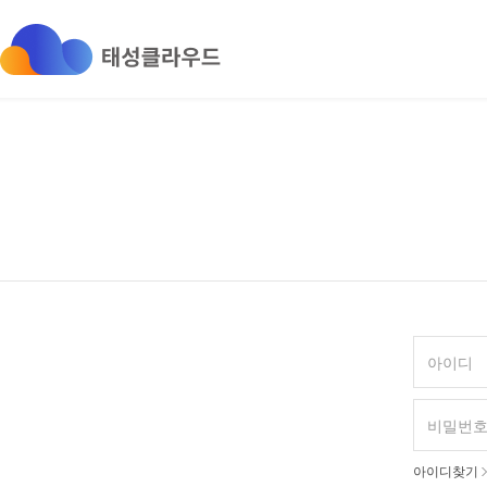
아이디찾기