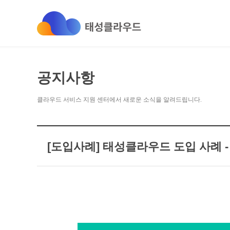
공지사항
클라우드 서비스 지원 센터에서 새로운 소식을 알려드립니다.
[도입사례] 태성클라우드 도입 사례