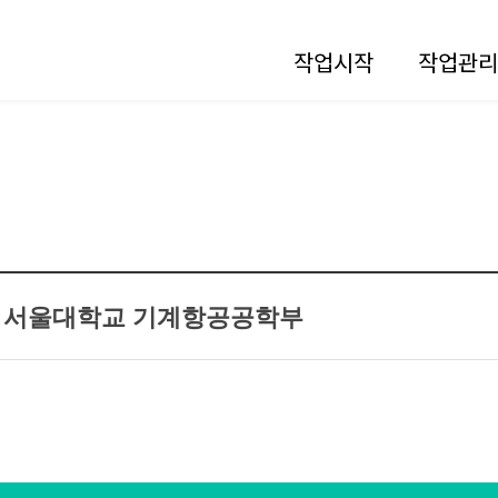
작업시작
작업관리
 - 서울대학교 기계항공공학부