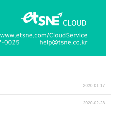
2020-01-17
2020-02-28