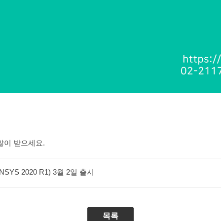
 많이 받으세요.
YS 2020 R1) 3월 2일 출시