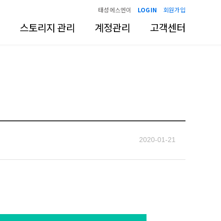
태성에스엔이
LOGIN
회원가입
스토리지 관리
계정관리
고객센터
2020-01-21